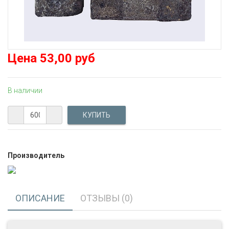
Цена
53,00 руб
В наличии
Производитель
ОПИСАНИЕ
ОТЗЫВЫ (0)