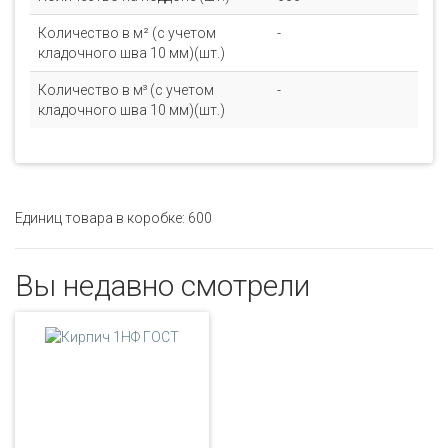
Количество в м² (с учетом
-
кладочного шва 10 мм)(шт.)
Количество в м³ (с учетом
-
кладочного шва 10 мм)(шт.)
Единиц товара в коробке: 600
Вы недавно смотрели