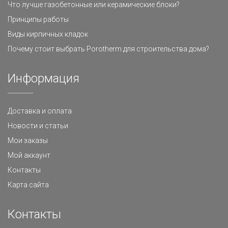
Что лучше газобетонные или керамические блоки?
Принципы работы
Виды кирпичных кладок
Почему стоит выбрать Porotherm для строительства дома?
Информация
Доставка и оплата
Новости и статьи
Мои заказы
Мой аккаунт
Контакты
Карта сайта
Контакты