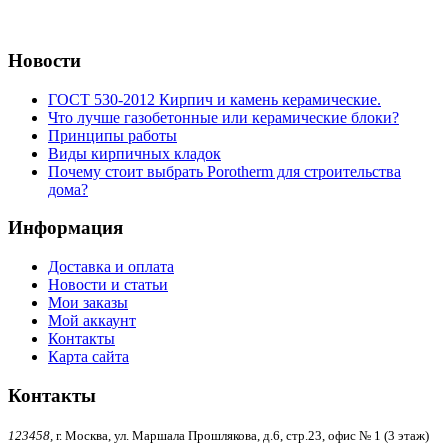
Новости
ГОСТ 530-2012 Кирпич и камень керамические.
Что лучше газобетонные или керамические блоки?
Принципы работы
Виды кирпичных кладок
Почему стоит выбрать Porotherm для строительства
дома?
Информация
Доставка и оплата
Новости и статьи
Мои заказы
Мой аккаунт
Контакты
Карта сайта
Контакты
123458,
г. Москва, ул. Маршала Прошлякова, д.6, стр.23, офис № 1 (3 этаж)