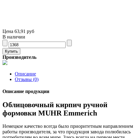
Цена
63,91 руб
В наличии
Производитель
Описание
Отзывы (0)
Описание продукции
Облицовочный кирпич ручной
формовки MUHR Emmerich
Немецкое качество всегда было приоритетным направлением
работы производителя, за что продукция завода полюбилась
потребителям во всем мире. Здесь всегда на первом месте