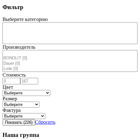
Фильтр
Выберите категорию
Производитель
Стоимость
Цвет
Размер
Фактура
Сбросить
Наша группа