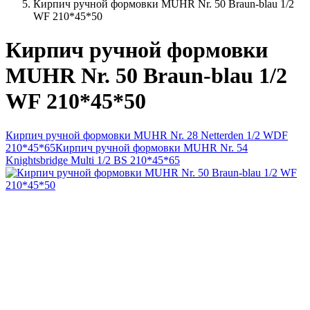
Кирпич ручной формовки MUHR Nr. 50 Braun-blau 1/2
WF 210*45*50
Кирпич ручной формовки
MUHR Nr. 50 Braun-blau 1/2
WF 210*45*50
Кирпич ручной формовки MUHR Nr. 28 Netterden 1/2 WDF
210*45*65
Кирпич ручной формовки MUHR Nr. 54
Knightsbridge Multi 1/2 BS 210*45*65