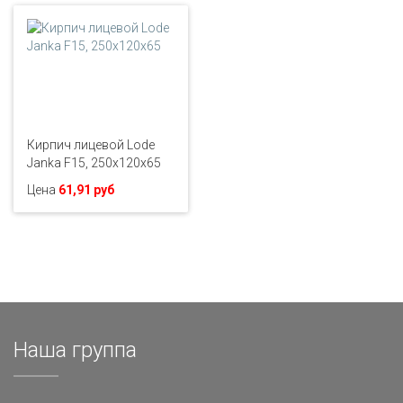
Кирпич лицевой Lode
Janka F15, 250x120x65
Цена
61,91 руб
Наша группа