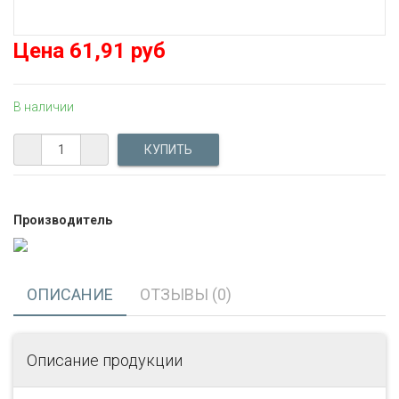
Цена
61,91 руб
В наличии
Производитель
ОПИСАНИЕ
ОТЗЫВЫ (0)
Описание продукции