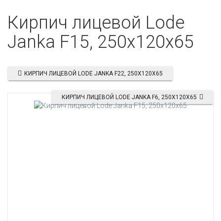
Кирпич лицевой Lode
Janka F15, 250x120x65
КИРПИЧ ЛИЦЕВОЙ LODE JANKA F22, 250X120X65
КИРПИЧ ЛИЦЕВОЙ LODE JANKA F6, 250X120X65