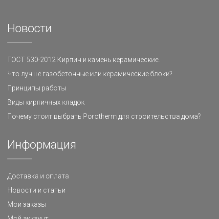
Новости
ГОСТ 530-2012 Кирпич и камень керамические.
Что лучше газобетонные или керамические блоки?
Принципы работы
Виды кирпичных кладок
Почему стоит выбрать Porotherm для строительства дома?
Информация
Доставка и оплата
Новости и статьи
Мои заказы
Мой аккаунт