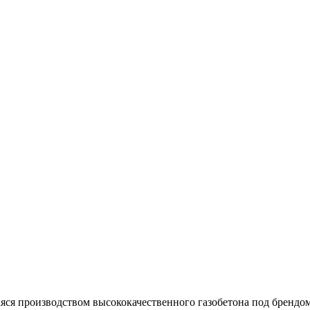
ся производством высококачественного газобетона под брендом 