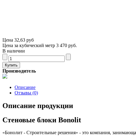
Цена
32,63 руб
Цена за кубический метр 3 470 руб.
В наличии
Производитель
Описание
Отзывы (0)
Описание продукции
Стеновые блоки Bonolit
«Бонолит - Строительные решения» - это компания, занимающая