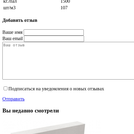
кг./пал
1500
шт/м3
107
Добавить отзыв
Ваше имя
Ваш email
Подписаться на уведомления о новых отзывах
Отправить
Вы недавно смотрели