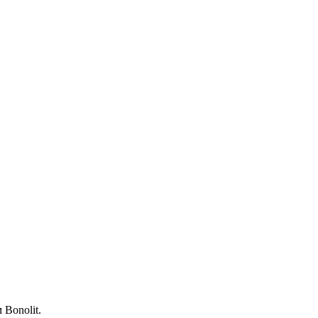
Bonolit.