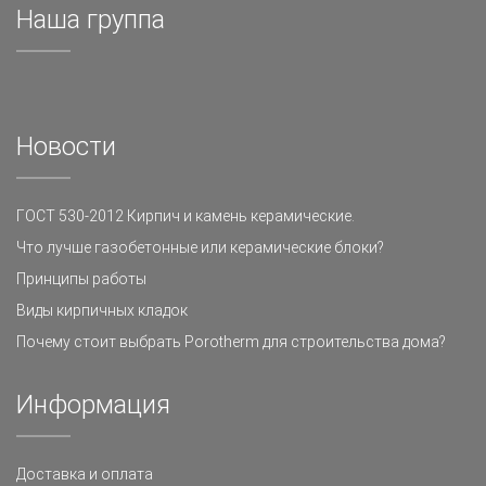
Наша группа
Новости
ГОСТ 530-2012 Кирпич и камень керамические.
Что лучше газобетонные или керамические блоки?
Принципы работы
Виды кирпичных кладок
Почему стоит выбрать Porotherm для строительства дома?
Информация
Доставка и оплата