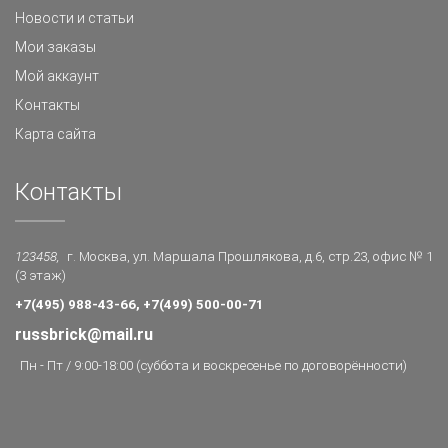
Новости и статьи
Мои заказы
Мой аккаунт
Контакты
Карта сайта
Контакты
123458,
г. Москва, ул. Маршала Прошлякова, д.6, стр.23, офис № 1
(3 этаж)
+7(495) 988-43-66, +7(499) 500-00-71
russbrick@mail.ru
Пн - Пт / 9:00-18:00 (суббота и воскресенье по договорённости)