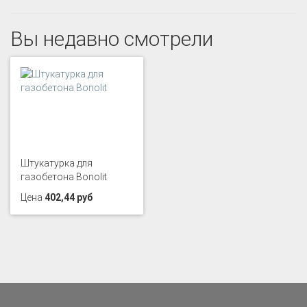
Вы недавно смотрели
Штукатурка для
газобетона Bonolit
Цена
402,44 руб