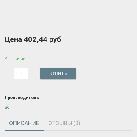
Цена
402,44 руб
В наличии
Производитель
ОПИСАНИЕ
ОТЗЫВЫ (0)