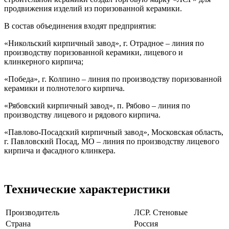
продвижения изделий из поризованной керамики.
В состав объединения входят предприятия:
«Никольский кирпичный завод», г. Отрадное – линия по
производству поризованной керамики, лицевого и
клинкерного кирпича;
«Победа», г. Колпино – линия по производству поризованной
керамики и полнотелого кирпича.
«Рябовский кирпичный завод», п. Рябово – линия по
производству лицевого и рядового кирпича.
«Павлово-Посадский кирпичный завод», Московская область,
г. Павловский Посад, МО – линия по производству лицевого
кирпича и фасадного клинкера.
Технические характеристики
Производитель
ЛСР. Стеновые
Страна
Россия