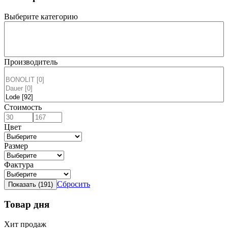
Выберите категорию
Производитель
Стоимость
Цвет
Размер
Фактура
Сбросить
Товар дня
Хит продаж