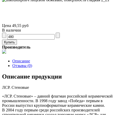
Цена
49,55 руб
В наличии
Производитель
Описание
Отзывы (0)
Описание продукции
ЛСР. Стеновые
«ЛСР. Стеновые» – давний флагман российской керамической
промышленности. В 1998 году завод «Победа» первым в
России выпустил крупноформатные керамические камни.
В 2004 году первым среди российских производителей
строительной керамики создал торговую марку «ЛСР» для