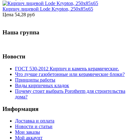
Кирпич лицевой Lode Krypton, 250x85x65
Цена
54,28 руб
Наша группа
Новости
ГОСТ 530-2012 Кирпич и камень керамические.
Что лучше газобетонные или керамические блоки?
Принципы работы
Виды кирпичных кладок
Почему стоит выбрать Porotherm для строительства
дома?
Информация
Доставка и оплата
Новости и статьи
Мои заказы
Мой аккаунт