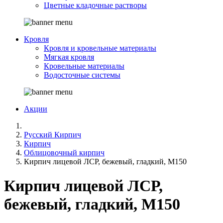
Цветные кладочные растворы
Кровля
Кровля и кровельные материалы
Мягкая кровля
Кровельные материалы
Водосточные системы
Акции
Русский Кирпич
Кирпич
Облицовочный кирпич
Кирпич лицевой ЛСР, бежевый, гладкий, М150
Кирпич лицевой ЛСР,
бежевый, гладкий, М150