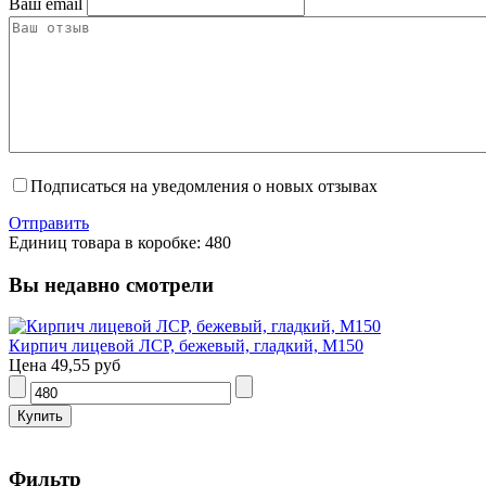
Ваш email
Подписаться на уведомления о новых отзывах
Отправить
Единиц товара в коробке: 480
Вы недавно смотрели
Кирпич лицевой ЛСР, бежевый, гладкий, М150
Цена
49,55 руб
Фильтр