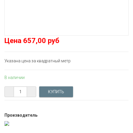
Цена
657,00 руб
Указана цена за квадратный метр
В наличии
Производитель