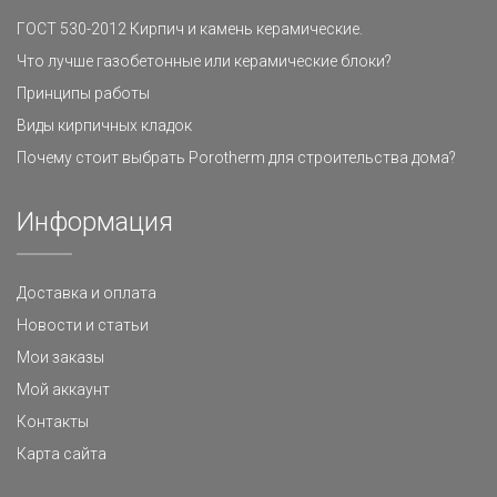
ГОСТ 530-2012 Кирпич и камень керамические.
Что лучше газобетонные или керамические блоки?
Принципы работы
Виды кирпичных кладок
Почему стоит выбрать Porotherm для строительства дома?
Информация
Доставка и оплата
Новости и статьи
Мои заказы
Мой аккаунт
Контакты
Карта сайта