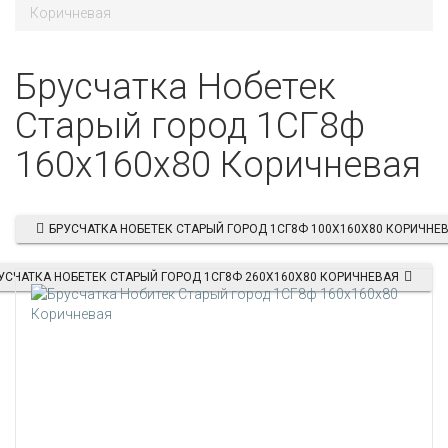
Коричневая
Брусчатка Нобетек
Старый город 1СГ8ф
160х160х80 Коричневая
БРУСЧАТКА НОБЕТЕК СТАРЫЙ ГОРОД 1СГ8Ф 100Х160Х80 КОРИЧНЕ
УСЧАТКА НОБЕТЕК СТАРЫЙ ГОРОД 1СГ8Ф 260Х160Х80 КОРИЧНЕВАЯ