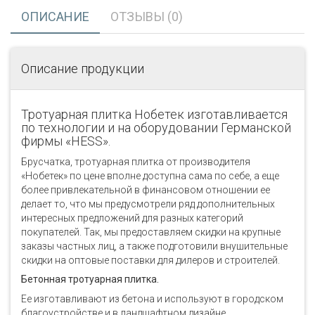
ОПИСАНИЕ
ОТЗЫВЫ (0)
Описание продукции
Тротуарная плитка Нобетек изготавливается
по технологии и на оборудовании Германской
фирмы «НЕSS».
Брусчатка, тротуарная плитка от производителя
«Нобетек» по цене вполне доступна сама по себе, а еще
более привлекательной в финансовом отношении ее
делает то, что мы предусмотрели ряд дополнительных
интересных предложений для разных категорий
покупателей. Так, мы предоставляем скидки на крупные
заказы частных лиц, а также подготовили внушительные
скидки на оптовые поставки для дилеров и строителей.
Бетонная тротуарная плитка.
Ее изготавливают из бетона и используют в городском
благоустройстве и в ландшафтном дизайне.