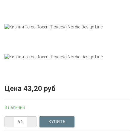
Цена
43,20 руб
В наличии