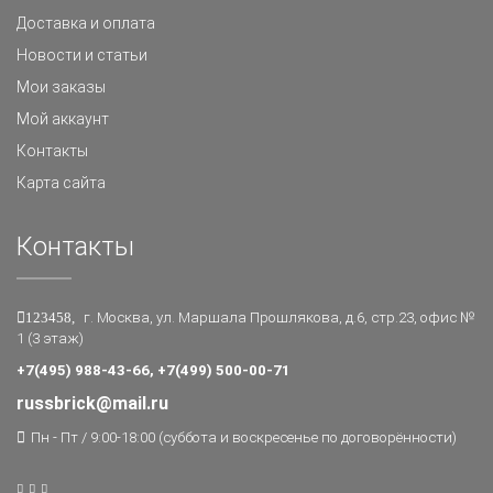
Доставка и оплата
Новости и статьи
Мои заказы
Мой аккаунт
Контакты
Карта сайта
Контакты
123458,
г. Москва, ул. Маршала Прошлякова, д.6, стр.23, офис №
1 (3 этаж)
+7(495) 988-43-66, +7(499) 500-00-71
russbrick@mail.ru
Пн - Пт / 9:00-18:00 (суббота и воскресенье по договорённости)