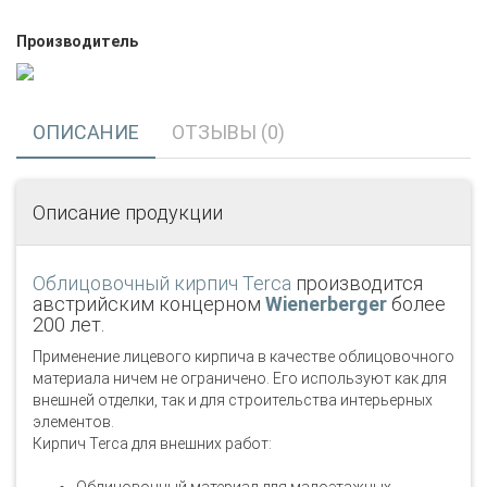
Производитель
ОПИСАНИЕ
ОТЗЫВЫ (0)
Описание продукции
Облицовочный кирпич Terca
производится
австрийским концерном
Wienerberger
более
200 лет.
Применение лицевого кирпича в качестве облицовочного
материала ничем не ограничено. Его используют как для
внешней отделки, так и для строительства интерьерных
элементов.
Кирпич Terca для внешних работ: