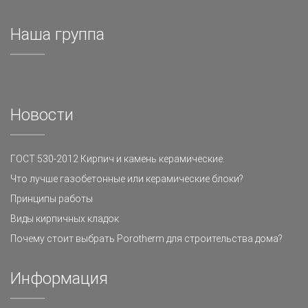
Наша группа
Новости
ГОСТ 530-2012 Кирпич и камень керамические.
Что лучше газобетонные или керамические блоки?
Принципы работы
Виды кирпичных кладок
Почему стоит выбрать Porotherm для строительства дома?
Информация