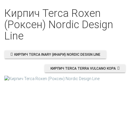
Кирпич Terca Roxen
(Роксен) Nordic Design
Line
КИРПИЧ TERCA INARY (ИНАРИ) NORDIC DESIGN LINE
КИРПИЧ TERCA TERRA VULCANO КОРА