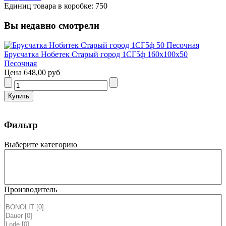
Единиц товара в коробке: 750
Вы недавно смотрели
Брусчатка Нобетек Старый город 1СГ5ф 160x100x50
Песочная
Цена
648,00 руб
Фильтр
Выберите категорию
Производитель