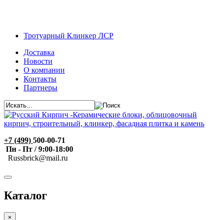
Тротуарный Клинкер ЛСР
Доставка
Новости
О компании
Контакты
Партнеры
+7 (499)
500-00-71
Пн - Пт / 9:00-18:00
R
ussbrick@mail.ru
Каталог
×