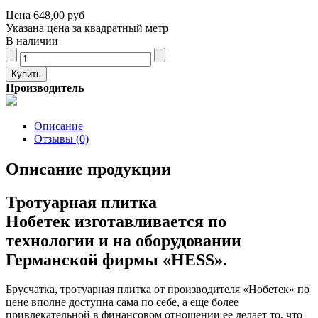
Цена
648,00 руб
Указана цена за квадратный метр
В наличии
Производитель
Описание
Отзывы (0)
Описание продукции
Тротуарная плитка
Нобетек изготавливается по
технологии и на оборудовании
Германской фирмы «НЕSS».
Брусчатка, тротуарная плитка от производителя «Нобетек» по
цене вполне доступна сама по себе, а еще более
привлекательной в финансовом отношении ее делает то, что