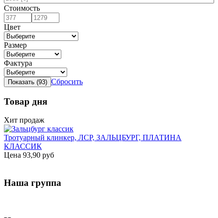
Стоимость
Цвет
Размер
Фактура
Сбросить
Товар дня
Хит продаж
Тротуарный клинкер, ЛСР, ЗАЛЬЦБУРГ, ПЛАТИНА
КЛАССИК
Цена
93,90 руб
Наша группа