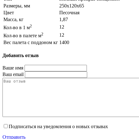
Размеры, мм
250x120x65
Цвет
Песочная
Масса, кг
1,87
2
12
Кол-во в 1 м
2
12
Кол-во в палете м
Вес палета с поддоном кг
1400
Добавить отзыв
Ваше имя
Ваш email
Подписаться на уведомления о новых отзывах
Отправить