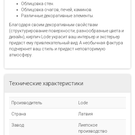
Облицовка стен.
Облицовка очагов, печей, каминов.
Различные декоративные элементы.
Благодаря своим декоративным свойствам
(структурирование поверхности, разнообразные цвета и
дизайн), кирпич Lode украсит ваш интерьер и экстерьер
придаст ему привлекательный вид. А необычная фактура
подчеркнет ваш стиль и придаст неповторимую
атмосферу.
Технические характеристики
Производитель
Lode
Страна
Латвия
Завод
Лиепское
производство