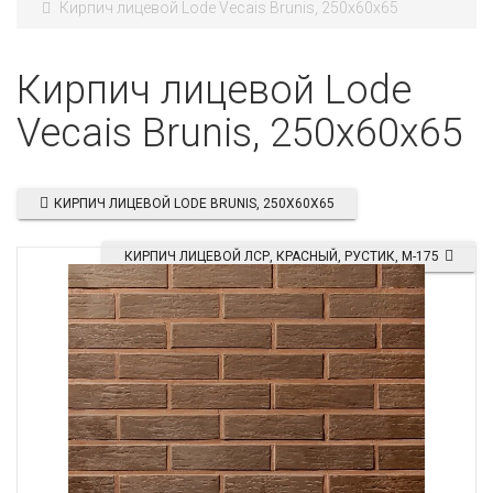
Кирпич лицевой Lode Vecais Brunis, 250x60x65
Кирпич лицевой Lode
Vecais Brunis, 250x60x65
КИРПИЧ ЛИЦЕВОЙ LODE BRUNIS, 250X60X65
КИРПИЧ ЛИЦЕВОЙ ЛСР, КРАСНЫЙ, РУСТИК, М-175