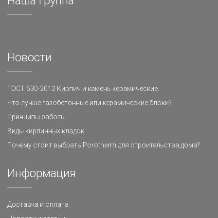
Наша группа
Новости
ГОСТ 530-2012 Кирпич и камень керамические.
Что лучше газобетонные или керамические блоки?
Принципы работы
Виды кирпичных кладок
Почему стоит выбрать Porotherm для строительства дома?
Информация
Доставка и оплата