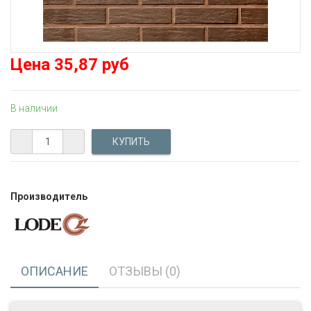
Цена
35,87 руб
В наличии
Производитель
ОПИСАНИЕ
ОТЗЫВЫ (0)