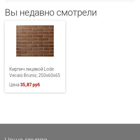
Вы недавно смотрели
Кирпич лицевой Lode
Vecais Brunis, 250x60x65
Цена
35,87 руб