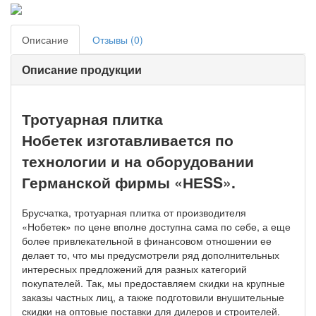
Описание
Отзывы (0)
Описание продукции
Тротуарная плитка
Нобетек изготавливается по
технологии и на оборудовании
Германской фирмы «НЕSS».
Брусчатка, тротуарная плитка от производителя
«Нобетек» по цене вполне доступна сама по себе, а еще
более привлекательной в финансовом отношении ее
делает то, что мы предусмотрели ряд дополнительных
интересных предложений для разных категорий
покупателей. Так, мы предоставляем скидки на крупные
заказы частных лиц, а также подготовили внушительные
скидки на оптовые поставки для дилеров и строителей.