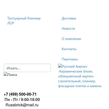
Тротуарный Клинкер
Доставка
ЛСР
Новости
О компании
Контакты
Партнеры
+7 (499)
500-00-71
Пн - Пт / 9:00-18:00
R
ussbrick@mail.ru