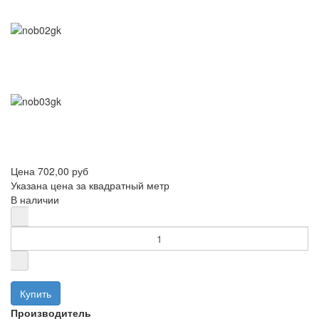
Цена
702,00 руб
Указана цена за квадратный метр
В наличии
Производитель