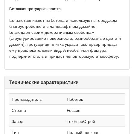
Бетонная тротуарная плитка.
Ее изготавливают из бетона и используют в городском
благоустройстве и в ландшафтном дизайне.
Благодаря своим декоративным свойствам
(структурирование поверхности, разнообразные цвета и
дизайн), тротуарная плитка украсит экстерьер придаст
ему привлекательный вид. А необычная фактура
подчеркнет стиль и придаст неповторимую атмосферу.
Технические характеристики
Производитель
Нобетек
Страна
Россия
Завод
ТехЕвроСтрой
Тип
Полный прокрас