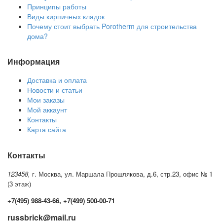
Принципы работы
Виды кирпичных кладок
Почему стоит выбрать Porotherm для строительства
дома?
Информация
Доставка и оплата
Новости и статьи
Мои заказы
Мой аккаунт
Контакты
Карта сайта
Контакты
123458,
г. Москва, ул. Маршала Прошлякова, д.6, стр.23, офис № 1
(3 этаж)
+7(495) 988-43-66, +7(499) 500-00-71
russbrick@mail.ru