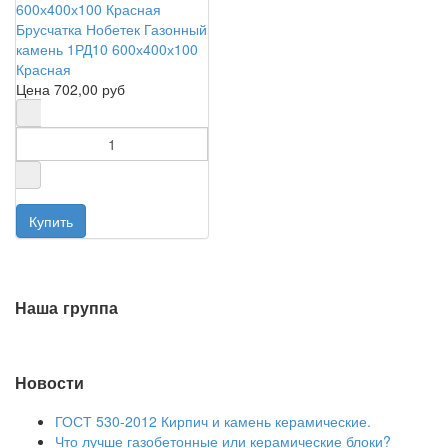
Брусчатка Нобетек Газонный
камень 1РД10 600х400х100
Красная
Цена
702,00 руб
Наша группа
Новости
ГОСТ 530-2012 Кирпич и камень керамические.
Что лучше газобетонные или керамические блоки?