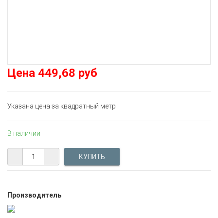
Цена
449,68 руб
Указана цена за квадратный метр
В наличии
Производитель