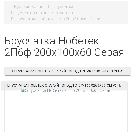
Русский Кирпич
Брусчатка
Цементно бетонная брусчатка
Брусчатка Нобетек 2П6ф 200х100х60 Серая
Брусчатка Нобетек
2П6ф 200х100х60 Серая
БРУСЧАТКА НОБЕТЕК СТАРЫЙ ГОРОД 1СГ5Ф 160X160X50 СЕРАЯ
БРУСЧАТКА НОБЕТЕК СТАРЫЙ ГОРОД 1СГ5Ф 160X260X50 СЕРАЯ