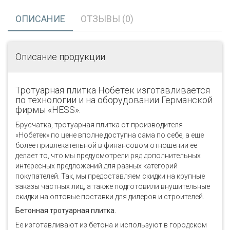
ОПИСАНИЕ
ОТЗЫВЫ (0)
Описание продукции
Тротуарная плитка Нобетек изготавливается
по технологии и на оборудовании Германской
фирмы «НЕSS».
Брусчатка, тротуарная плитка от производителя
«Нобетек» по цене вполне доступна сама по себе, а еще
более привлекательной в финансовом отношении ее
делает то, что мы предусмотрели ряд дополнительных
интересных предложений для разных категорий
покупателей. Так, мы предоставляем скидки на крупные
заказы частных лиц, а также подготовили внушительные
скидки на оптовые поставки для дилеров и строителей.
Бетонная тротуарная плитка.
Ее изготавливают из бетона и используют в городском