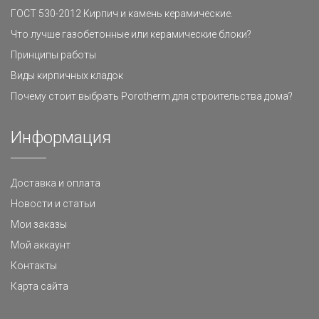
ГОСТ 530-2012 Кирпич и камень керамические.
Что лучше газобетонные или керамические блоки?
Принципы работы
Виды кирпичных кладок
Почему стоит выбрать Porotherm для строительства дома?
Информация
Доставка и оплата
Новости и статьи
Мои заказы
Мой аккаунт
Контакты
Карта сайта