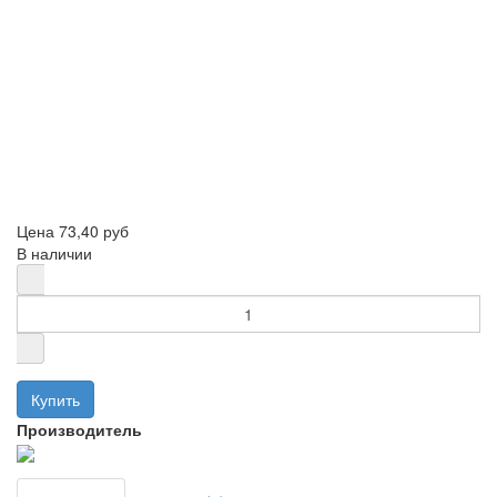
Цена
73,40 руб
В наличии
Производитель