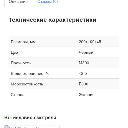
Описание
Отзывы (0)
Технические характеристики
Размеры, мм
200x100x45
Цвет
Черный
Прочность
M300
Водопоглощение, %
<2,5
Морозостойкость
F300
Страна
Эстония
Вы недавно смотрели