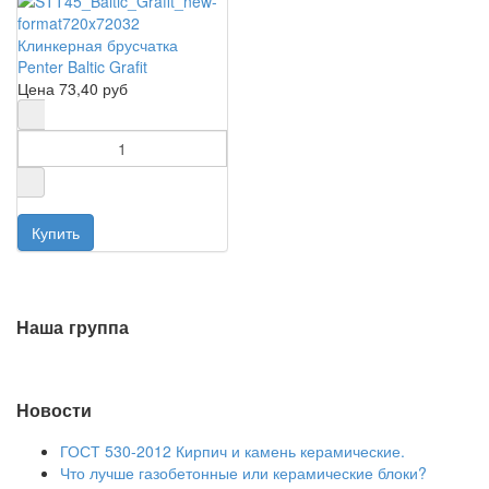
Клинкерная брусчатка
Penter Baltic Grafit
Цена
73,40 руб
Наша группа
Новости
ГОСТ 530-2012 Кирпич и камень керамические.
Что лучше газобетонные или керамические блоки?