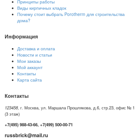
Принципы работы
Виды кирпичных кладок
Почему стоит выбрать Porotherm для строительства
дома?
Информация
Доставка и оплата
Новости и статьи
Мои заказы
Мой аккаунт
Контакты
Карта сайта
Контакты
123458,
г. Москва, ул. Маршала Прошлякова, д.6, стр.23, офис № 1
(3 этаж)
+7(495) 988-43-66, +7(499) 500-00-71
russbrick@mail.ru