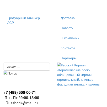
Тротуарный Клинкер
Доставка
ЛСР
Новости
О компании
Контакты
Партнеры
+7 (499)
500-00-71
Пн - Пт / 9:00-18:00
R
ussbrick@mail.ru