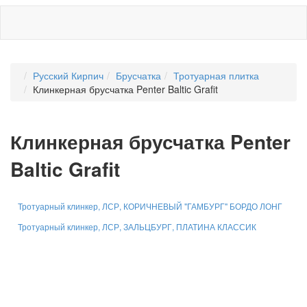
Русский Кирпич
Брусчатка
Тротуарная плитка
Клинкерная брусчатка Penter Baltic Grafit
Клинкерная брусчатка Penter
Baltic Grafit
Тротуарный клинкер, ЛСР, КОРИЧНЕВЫЙ "ГАМБУРГ" БОРДО ЛОНГ
Тротуарный клинкер, ЛСР, ЗАЛЬЦБУРГ, ПЛАТИНА КЛАССИК