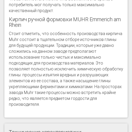
потребитель мог получать только максимально
качественный продукт.
Кирпич ручной формовки MUHR Emmerich am
Rhein
Стоит отметить, что особенность производства кирпича
Muhr состоит в тщательном отборе источников глины
для будущей продукции. Традиции, которые уже давно
сложились на данном заводе предполагают
использование только чистых и максимально
подходящих для производства материалов. Это
позволяет полностью исключить химическую обработку
глины: процессы изъятия вредных и разрушающих
элементов из ее состава, а также насыщение глины
укрепляющими ферментами и химикатами. На просторах
завода Muhr такие процессы можно встретить крайне
редко, что является предметом гордости для
производителя.