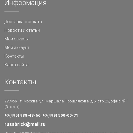
Информация
Доставка и оплата
Новости и статьи
Мои заказы
Мой аккаунт
Контакты
Карта сайта
Контакты
123458,
г. Москва, ул. Маршала Прошлякова, д.6, стр.23, офис № 1
(3 этаж)
+7(495) 988-43-66, +7(499) 500-00-71
russbrick@mail.ru