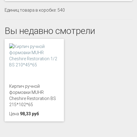
Единиц товара в коробке: 540
Вы недавно смотрели
Кирпич ручной
формовки MUHR
Cheshire Restoration BS
215*102*65
Цена
98,33 руб