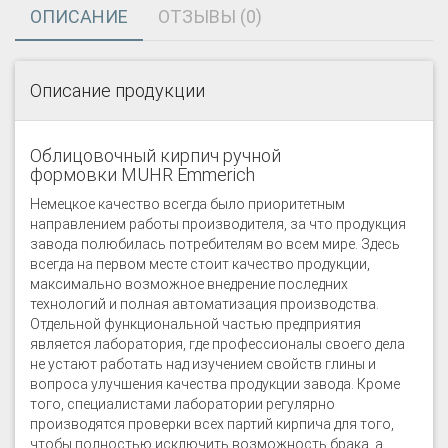
ОПИСАНИЕ
ОТЗЫВЫ (0)
Описание продукции
Облицовочный кирпич ручной
формовки MUHR Emmerich
Немецкое качество всегда было приоритетным
направлением работы производителя, за что продукция
завода полюбилась потребителям во всем мире. Здесь
всегда на первом месте стоит качество продукции,
максимально возможное внедрение последних
технологий и полная автоматизация производства.
Отдельной функциональной частью предприятия
является лаборатория, где профессионалы своего дела
не устают работать над изучением свойств глины и
вопроса улучшения качества продукции завода. Кроме
того, специалистами лаборатории регулярно
производятся проверки всех партий кирпича для того,
чтобы полностью исключить возможность брака, а