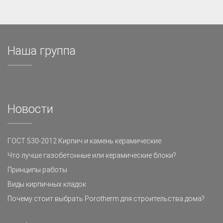
Наша группа
Новости
ГОСТ 530-2012 Кирпич и камень керамические.
Что лучше газобетонные или керамические блоки?
Принципы работы
Виды кирпичных кладок
Почему стоит выбрать Porotherm для строительства дома?