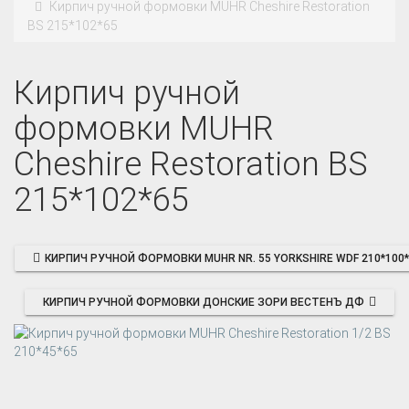
Кирпич ручной формовки MUHR Cheshire Restoration
BS 215*102*65
Кирпич ручной
формовки MUHR
Cheshire Restoration BS
215*102*65
КИРПИЧ РУЧНОЙ ФОРМОВКИ MUHR NR. 55 YORKSHIRE WDF 210*100*
КИРПИЧ РУЧНОЙ ФОРМОВКИ ДОНСКИЕ ЗОРИ ВЕСТЕНЪ ДФ