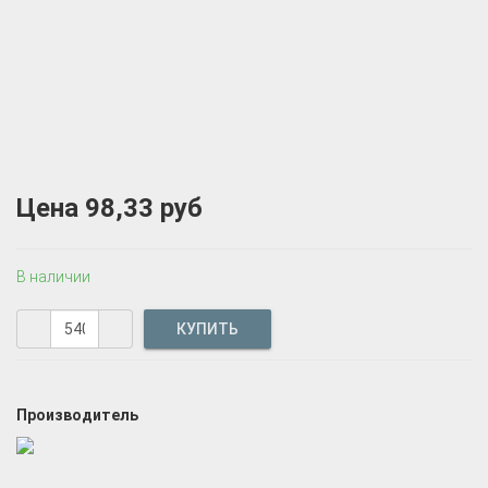
Цена
98,33 руб
В наличии
Производитель