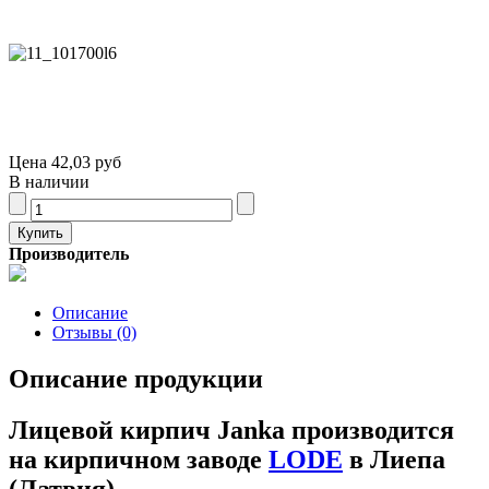
Цена
42,03 руб
В наличии
Производитель
Описание
Отзывы (0)
Описание продукции
Лицевой кирпич Janka производится
на кирпичном заводе
LODE
в Лиепа
(Латвия).