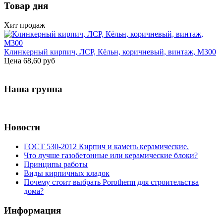
Товар дня
Хит продаж
Клинкерный кирпич, ЛСР, Кёльн, коричневый, винтаж, М300
Цена
68,60 руб
Наша группа
Новости
ГОСТ 530-2012 Кирпич и камень керамические.
Что лучше газобетонные или керамические блоки?
Принципы работы
Виды кирпичных кладок
Почему стоит выбрать Porotherm для строительства
дома?
Информация