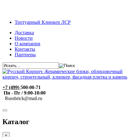
Тротуарный Клинкер ЛСР
Доставка
Новости
О компании
Контакты
Партнеры
+7 (499)
500-00-71
Пн - Пт / 9:00-18:00
R
ussbrick@mail.ru
Каталог
×