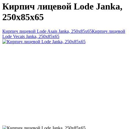
Кирпич лицевой Lode Janka,
250x85x65
Кирпич лицевой Lode Asais Janka, 250x85x65
Кирпич лицевой
Lode Vecais Janka, 250x85x65