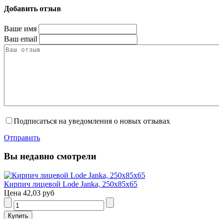
Добавить отзыв
Ваше имя
Ваш email
Подписаться на уведомления о новых отзывах
Отправить
Вы недавно смотрели
Кирпич лицевой Lode Janka, 250x85x65
Цена
42,03 руб