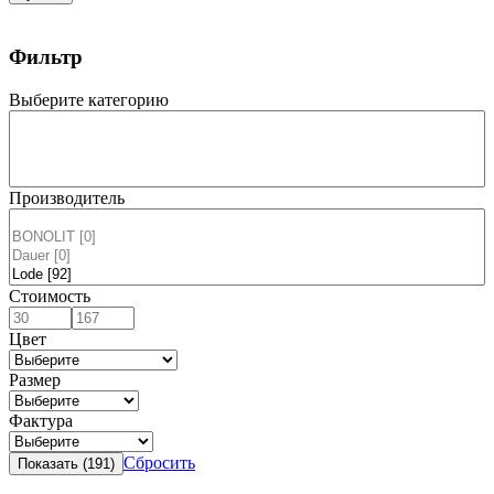
Фильтр
Выберите категорию
Производитель
Стоимость
Цвет
Размер
Фактура
Сбросить