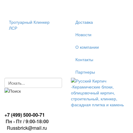
Тротуарный Клинкер
Доставка
ЛСР
Новости
О компании
Контакты
Партнеры
+7 (499)
500-00-71
Пн - Пт / 9:00-18:00
R
ussbrick@mail.ru