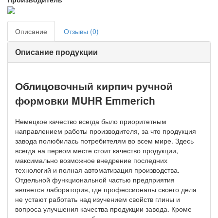
Описание
Отзывы (0)
Описание продукции
Облицовочный кирпич ручной
формовки MUHR Emmerich
Немецкое качество всегда было приоритетным
направлением работы производителя, за что продукция
завода полюбилась потребителям во всем мире. Здесь
всегда на первом месте стоит качество продукции,
максимально возможное внедрение последних
технологий и полная автоматизация производства.
Отдельной функциональной частью предприятия
является лаборатория, где профессионалы своего дела
не устают работать над изучением свойств глины и
вопроса улучшения качества продукции завода. Кроме