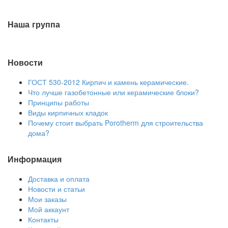
Наша группа
Новости
ГОСТ 530-2012 Кирпич и камень керамические.
Что лучше газобетонные или керамические блоки?
Принципы работы
Виды кирпичных кладок
Почему стоит выбрать Porotherm для строительства
дома?
Информация
Доставка и оплата
Новости и статьи
Мои заказы
Мой аккаунт
Контакты