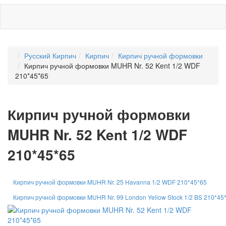
Русский Кирпич
Кирпич
Кирпич ручной формовки
Кирпич ручной формовки MUHR Nr. 52 Kent 1/2 WDF
210*45*65
Кирпич ручной формовки
MUHR Nr. 52 Kent 1/2 WDF
210*45*65
Кирпич ручной формовки MUHR Nr. 25 Havanna 1/2 WDF 210*45*65
Кирпич ручной формовки MUHR Nr. 99 London Yellow Stock 1/2 BS 210*45