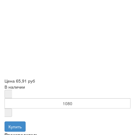
Цена
65,91 руб
В наличии
Производитель