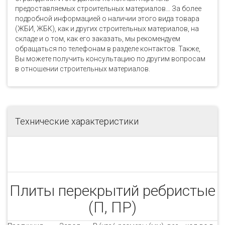
предоставляемых строительных материалов… За более
подробной информацией о наличии этого вида товара
(ЖБИ, ЖБК), как и других строительных материалов, на
складе и о том, как его заказать, мы рекомендуем
обращаться по телефонам в разделе контактов. Также,
Вы можете получить консультацию по другим вопросам
в отношении строительных материалов.
Технические характеристики
Плиты перекрытий ребристые
(П, ПР)