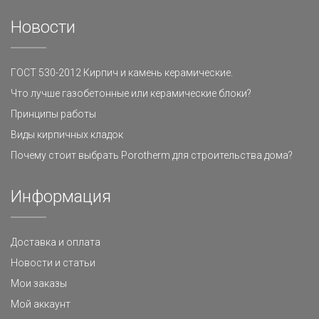
Новости
ГОСТ 530-2012 Кирпич и камень керамические.
Что лучше газобетонные или керамические блоки?
Принципы работы
Виды кирпичных кладок
Почему стоит выбрать Porotherm для строительства дома?
Информация
Доставка и оплата
Новости и статьи
Мои заказы
Мой аккаунт