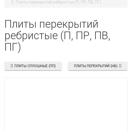
Плиты перекрытий ребристые (П, ПР, ПВ, ПГ)
Плиты перекрытий
ребристые (П, ПР, ПВ,
ПГ)
ПЛИТЫ СПЛОШНЫЕ (ПП)
ПЛИТЫ ПЕРЕКРЫТИЙ (НВ)