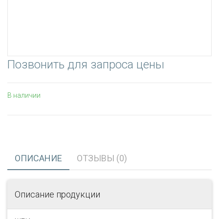
Позвонить для запроса цены
В наличии
ОПИСАНИЕ
ОТЗЫВЫ (0)
Описание продукции