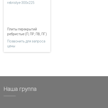
Плиты перекрытий
ребристые (П, ПР, ПВ, ПГ)
Позвонить для запроса
цены
Наша группа