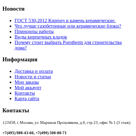
Новости
ГОСТ 530-2012 Кирпич и камень керамические.
Что лучше газобетонные или керамические блоки?
Принципы работы
Виды кирпичных кладок
Почему стоит выбрать Porotherm для строительства
дома?
Информация
Доставка и оплата
Новости и статьи
Мои заказы
Мой аккаунт
Контакты
Карта сайта
Контакты
123458,
г. Москва, ул. Маршала Прошлякова, д.6, стр.23, офис № 1 (3 этаж)
+7(495) 988-43-66, +7(499) 500-00-71