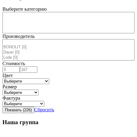
Выберите категорию
Производитель
Стоимость
Цвет
Размер
Фактура
Сбросить
Наша группа