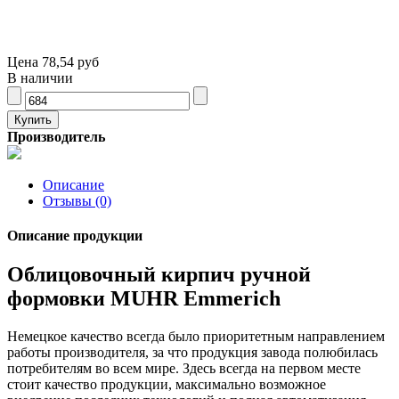
Цена
78,54 руб
В наличии
Производитель
Описание
Отзывы (0)
Описание продукции
Облицовочный кирпич ручной
формовки MUHR Emmerich
Немецкое качество всегда было приоритетным направлением
работы производителя, за что продукция завода полюбилась
потребителям во всем мире. Здесь всегда на первом месте
стоит качество продукции, максимально возможное