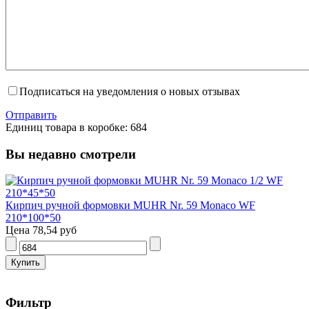
Подписаться на уведомления о новых отзывах
Отправить
Единиц товара в коробке: 684
Вы недавно смотрели
Кирпич ручной формовки MUHR Nr. 59 Monaco WF
210*100*50
Цена
78,54 руб
Фильтр