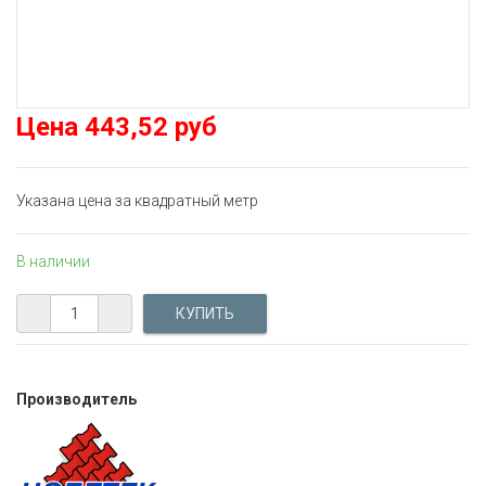
Цена
443,52 руб
Указана цена за квадратный метр
В наличии
Производитель