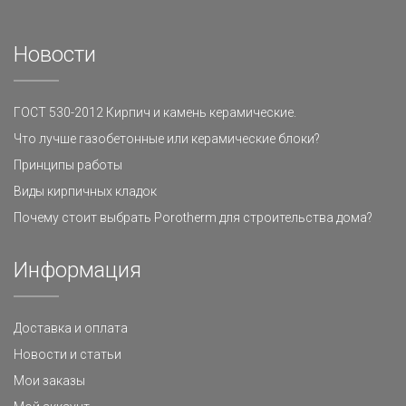
Новости
ГОСТ 530-2012 Кирпич и камень керамические.
Что лучше газобетонные или керамические блоки?
Принципы работы
Виды кирпичных кладок
Почему стоит выбрать Porotherm для строительства дома?
Информация
Доставка и оплата
Новости и статьи
Мои заказы