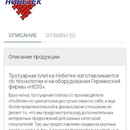
ОПИСАНИЕ
ОТЗЫВЫ (0)
Описание продукции
Тротуарная плитка Нобетек изготавливается
по технологии и на оборудовании Германской
фирмы «НЕSS».
Брусчатка, тротуарная плитка от производителя
«Нобетек» по цене вполне доступна сама по себе, а еще
более привлекательной в финансовом отношении ее
делает то, что мы предусмотрели ряд дополнительных
интересных предложений для разных категорий
покупателей. Так, мы предоставляем скидки на крупные